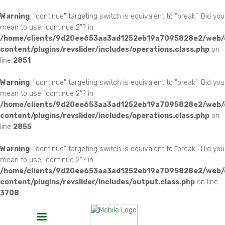
Warning
: "continue" targeting switch is equivalent to "break". Did you
mean to use "continue 2"? in
/home/clients/9d20ee653aa3ad1252eb19a7095828e2/web
content/plugins/revslider/includes/operations.class.php
on
line
2851
Warning
: "continue" targeting switch is equivalent to "break". Did you
mean to use "continue 2"? in
/home/clients/9d20ee653aa3ad1252eb19a7095828e2/web
content/plugins/revslider/includes/operations.class.php
on
line
2855
Warning
: "continue" targeting switch is equivalent to "break". Did you
mean to use "continue 2"? in
/home/clients/9d20ee653aa3ad1252eb19a7095828e2/web
content/plugins/revslider/includes/output.class.php
on line
3708