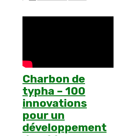
Charbon de
typha – 100
innovations
pour un
développement