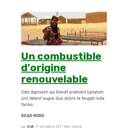
Un combustible
d’origine
renouvelable
Odio dignissim qui blandit praesent luptatum
zzril delenit augue duis dolore te feugait nulla
facilisi.
READ MORE
par
Gret
17 novembre 2017
Non classé