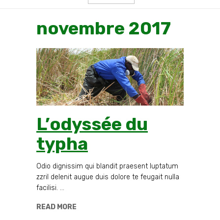
novembre 2017
L’odyssée du
typha
Odio dignissim qui blandit praesent luptatum
zzril delenit augue duis dolore te feugait nulla
facilisi.
READ MORE